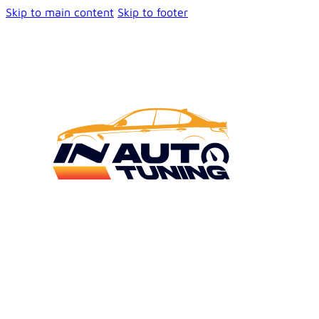
Skip to main content
Skip to footer