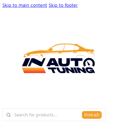
Skip to main content
Skip to footer
Pretraži