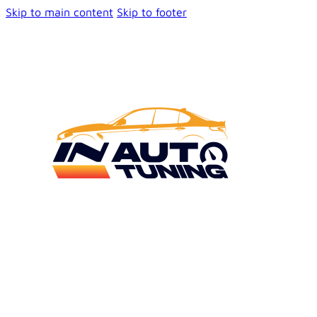
Skip to main content
Skip to footer