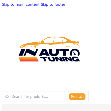
Skip to main content
Skip to footer
Pretraži