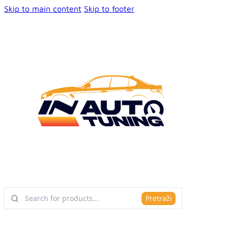
Skip to main content
Skip to footer
Pretraži