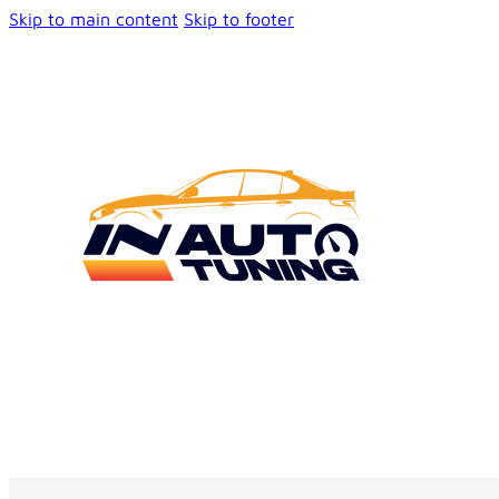
Skip to main content
Skip to footer