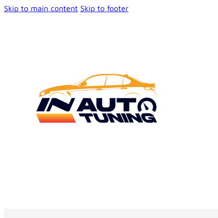
Skip to main content
Skip to footer